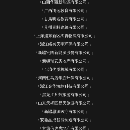
山西华丽新能源有限公司
广西鸿运教育有限公司
甘肃明名教育有限公司
贵州青毅建筑有限公司
上海浦东新区杰霄物流有限公司
浙江绍兴天宇环保有限公司
新疆宏图新能源股份有限公司
新疆瑞安房地产有限公司
台湾优质机械有限公司
河南驻马店华胜环保有限公司
浙江金华海纳科技有限公司
黑龙江凡芳旅游有限公司
山东天桥区易天旅游有限公司
新疆思源医疗有限公司
安徽晶成智能制造有限公司
甘肃信达房地产有限公司