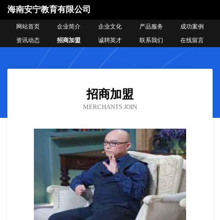
海南安宁教育有限公司
网站首页
企业简介
企业文化
产品服务
成功案例
资讯动态
招商加盟
诚聘英才
联系我们
在线留言
招商加盟
MERCHANTS JOIN