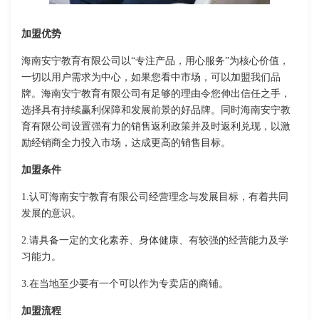
加盟优势
海南安宁教育有限公司以“专注产品，用心服务”为核心价值，
一切以用户需求为中心，如果您看中市场，可以加盟我们品
牌。海南安宁教育有限公司有足够的理由令您伸出信任之手，
选择具有持续赢利保障和发展前景的好品牌。同时海南安宁教
育有限公司设置强有力的销售返利政策并及时返利兑现，以激
励经销商全力投入市场，达成更高的销售目标。
加盟条件
1.认可海南安宁教育有限公司经营理念与发展目标，有着共同
发展的意识。
2.请具备一定的文化素养、身体健康、有较强的经营能力及学
习能力。
3.在当地至少要有一个可以作为专卖店的商铺。
加盟流程