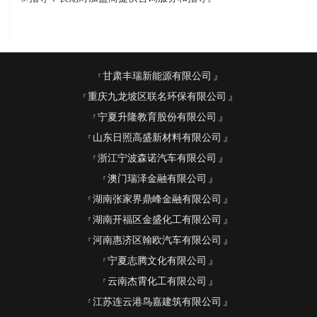
甘肃丰瑞新能源有限公司
重庆九龙坡区联名环保有限公司
宁夏升隆教育股份有限公司
山东日照高盛新材料有限公司
浙江宁波森诺汽车有限公司
澳门瑞泽金融有限公司
湖南张家界鼎峰金融有限公司
湖南开福区金盛化工有限公司
河南惠济区翰欧汽车有限公司
宁夏志腾文化有限公司
云南杰霄化工有限公司
江苏连云港鸟嘉建筑有限公司