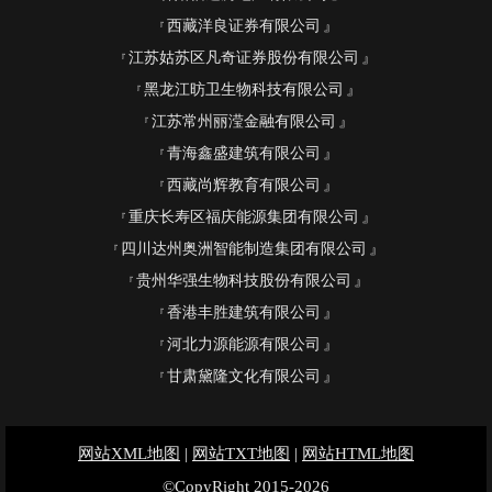
西藏洋良证券有限公司
江苏姑苏区凡奇证券股份有限公司
黑龙江昉卫生物科技有限公司
江苏常州丽滢金融有限公司
青海鑫盛建筑有限公司
西藏尚辉教育有限公司
重庆长寿区福庆能源集团有限公司
四川达州奥洲智能制造集团有限公司
贵州华强生物科技股份有限公司
香港丰胜建筑有限公司
河北力源能源有限公司
甘肃黛隆文化有限公司
网站XML地图
|
网站TXT地图
|
网站HTML地图
©CopyRight 2015-2026